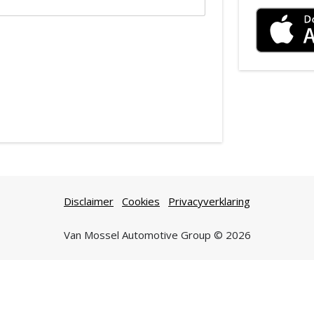
Disclaimer
Cookies
Privacyverklaring
Van Mossel Automotive Group © 2026