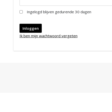
Ingelogd blijven gedurende 30 dagen
Ik ben mijn wachtwoord vergeten