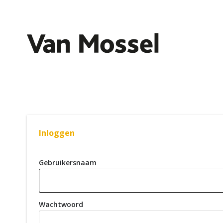
Inloggen
Gebruikersnaam
Wachtwoord