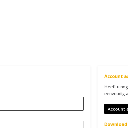
Account 
Heeft u nog
eenvoudig 
Account 
Download 